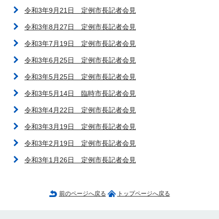
令和3年9月21日 定例市長記者会見
令和3年8月27日 定例市長記者会見
令和3年7月19日 定例市長記者会見
令和3年6月25日 定例市長記者会見
令和3年5月25日 定例市長記者会見
令和3年5月14日 臨時市長記者会見
令和3年4月22日 定例市長記者会見
令和3年3月19日 定例市長記者会見
令和3年2月19日 定例市長記者会見
令和3年1月26日 定例市長記者会見
前のページへ戻る
トップページへ戻る