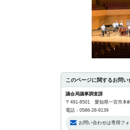
このページに関する
お問い
議会局議事調査課
〒491-8501 愛知県一宮市
電話：0586-28-9139
お問い合わせは専用フォ