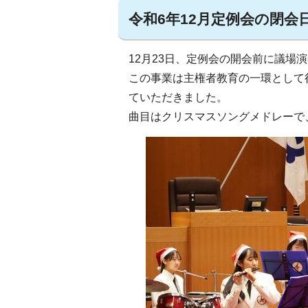
令和6年12月定例会の閉
12月23日、定例会の開会前に議場
この事業は主権者教育の一環として
ていただきました。
曲目はクリスマスソングメドレーで