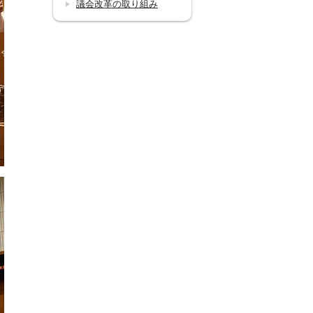
議会改革の取り組み