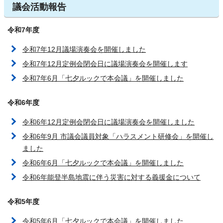
議会活動報告
令和7年度
令和7年12月議場演奏会を開催しました
令和7年12月定例会閉会日に議場演奏会を開催します
令和7年6月「七夕ルックで本会議」を開催しました
令和6年度
令和6年12月定例会閉会日に議場演奏会を開催しました
令和6年9月 市議会議員対象「ハラスメント研修会」を開催し
ました
令和6年6月「七夕ルックで本会議」を開催しました
令和6年能登半島地震に伴う災害に対する義援金について
令和5年度
令和5年6月「七夕ルックで本会議」を開催しました