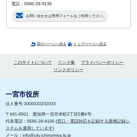
電話：0586-28-9138
お問い合わせは専用フォームをご利用ください。
前のページへ戻る
トップページへ戻る
このサイトについて
リンク集
プライバシーポリシー
リンクポリシー
一宮市役所
法人番号:3000020232033
〒491-8501 愛知県一宮市本町2丁目5番6号
代表電話：0586-28-8100 (
窓口・電話対応を記録する業務記録シ
ステムを運用しています
)
メール：
info@city.ichinomiya.lg.jp