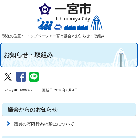
現在の位置：
トップページ
>
一宮市議会
>
お知らせ・取組み
お知らせ・取組み
ページID 1000077
更新日 2026年6月4日
議会からのお知らせ
議員の寄附行為の禁止について