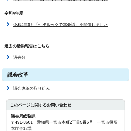
令和4年度
令和4年6月「七夕ルックで本会議」を開催しました
過去の活動報告はこちら
過去分
議会改革
議会改革の取り組み
このページに関する
お問い合わせ
議会局総務課
〒491-8501 愛知県一宮市本町2丁目5番6号 一宮市役所
本庁舎12階