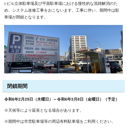
i-ビル立体駐車場及び平面駐車場における慢性的な混雑解消のた
め、システム改修工事をおこないます。工事に伴い、期間中は駐
車場が閉鎖となります。
閉鎖期間
令和6年2月29日（木曜日）～令和6年3月8日（金曜日）（予定）
※天候等により延長となる場合があります。
※期間中は市営駐車場等の周辺有料駐車場をご利用ください。