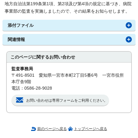
地方自治法第199条第1項、第2項及び第4項の規定に基づき、病院
事業部の監査を実施しましたので、その結果をお知らせします。
添付ファイル
関連情報
このページに関する
お問い合わせ
監査事務局
〒491-8501 愛知県一宮市本町2丁目5番6号 一宮市役所
本庁舎9階
電話：0586-28-9028
お問い合わせは専用フォームをご利用ください。
前のページへ戻る
トップページへ戻る