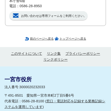
本庁舎6階
電話：0586-28-8950
お問い合わせは専用フォームをご利用ください。
前のページへ戻る
トップページへ戻る
このサイトについて
リンク集
プライバシーポリシー
リンクポリシー
一宮市役所
法人番号:3000020232033
〒491-8501 愛知県一宮市本町2丁目5番6号
代表電話：0586-28-8100 (
窓口・電話対応を記録する業務記録シ
ステムを運用しています
)