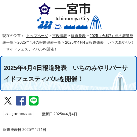
現在の位置：
トップページ
>
市政情報
>
報道発表
>
2025（令和7）年の報道発
表一覧
>
2025年4月の報道発表一覧
>
2025年4月4日報道発表 いちのみやリバ
ーサイドフェスティバルを開催！
2025年4月4日報道発表 いちのみやリバーサ
イドフェスティバルを開催！
ページID 1066376
更新日 2025年4月4日
報道発表日 2025年4月4日