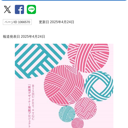
ページID 1066570
更新日 2025年4月24日
報道発表日 2025年4月24日