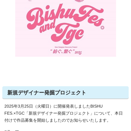
新規デザイナー発掘プロジェクト
2025年3月25日（火曜日）に開催発表しましたBISHU
FES.×TGC「新規デザイナー発掘プロジェクト」について、本日
付けで作品募集を開始しましたのでお知らせいたします。