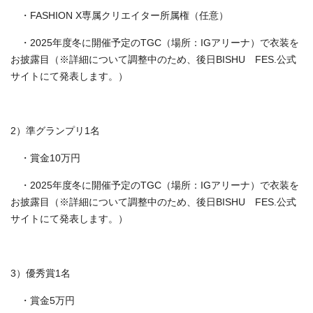
・FASHION X専属クリエイター所属権（任意）
・2025年度冬に開催予定のTGC（場所：IGアリーナ）で衣装を
お披露目（※詳細について調整中のため、後日BISHU FES.公式
サイトにて発表します。）
2）準グランプリ1名
・賞金10万円
・2025年度冬に開催予定のTGC（場所：IGアリーナ）で衣装を
お披露目（※詳細について調整中のため、後日BISHU FES.公式
サイトにて発表します。）
3）優秀賞1名
・賞金5万円