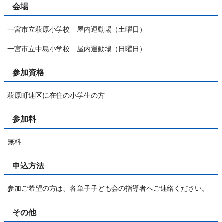
会場
一宮市立萩原小学校 屋内運動場（土曜日）
一宮市立中島小学校 屋内運動場（日曜日）
参加資格
萩原町連区に在住の小学生の方
参加料
無料
申込方法
参加ご希望の方は、各単子子ども会の指導者へご連絡ください。
その他