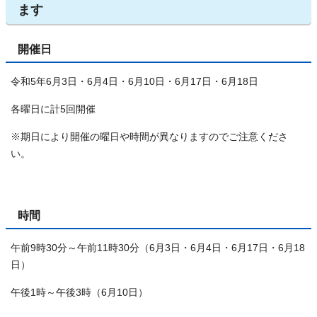
ます
開催日
令和5年6月3日・6月4日・6月10日・6月17日・6月18日
各曜日に計5回開催
※期日により開催の曜日や時間が異なりますのでご注意くださ
い。
時間
午前9時30分～午前11時30分（6月3日・6月4日・6月17日・6月18
日）
午後1時～午後3時（6月10日）