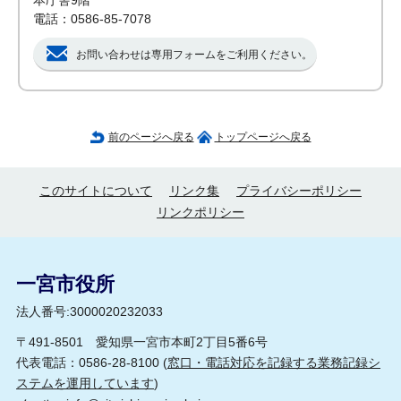
本庁舎9階
電話：0586-85-7078
お問い合わせは専用フォームをご利用ください。
前のページへ戻る
トップページへ戻る
このサイトについて
リンク集
プライバシーポリシー
リンクポリシー
一宮市役所
法人番号:3000020232033
〒491-8501 愛知県一宮市本町2丁目5番6号
代表電話：0586-28-8100 (
窓口・電話対応を記録する業務記録シ
ステムを運用しています
)