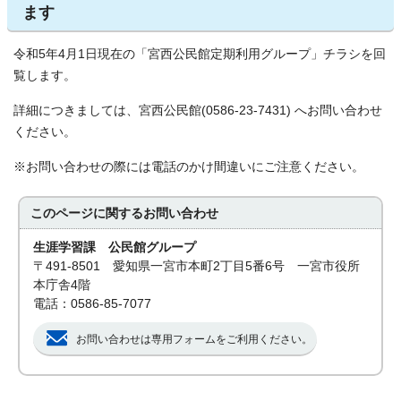
ます
令和5年4月1日現在の「宮西公民館定期利用グループ」チラシを回
覧します。
詳細につきましては、宮西公民館(0586-23-7431) へお問い合わせ
ください。
※お問い合わせの際には電話のかけ間違いにご注意ください。
このページに関する
お問い合わせ
生涯学習課 公民館グループ
〒491-8501 愛知県一宮市本町2丁目5番6号 一宮市役所
本庁舎4階
電話：0586-85-7077
お問い合わせは専用フォームをご利用ください。