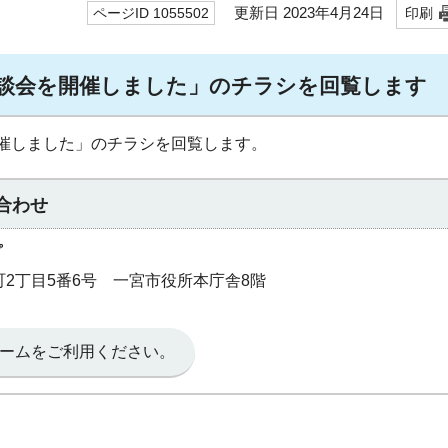
更新日 2023年4月24日
ページID 1055502
印刷
談会を開催しました」のチラシを回覧します
催しました」のチラシを回覧します。
合わせ
プ
本町2丁目5番6号 一宮市役所本庁舎8階
ームをご利用ください。