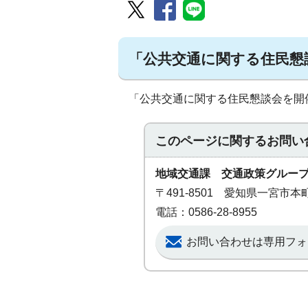
「公共交通に関する住民懇
「公共交通に関する住民懇談会を開
このページに関する
お問い
地域交通課 交通政策グルー
〒491-8501 愛知県一宮市
電話：0586-28-8955
お問い合わせは専用フォ