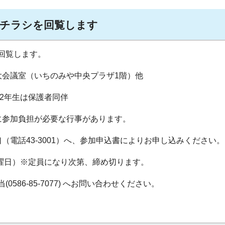
チラシを回覧します
回覧します。
大会議室（いちのみや中央プラザ1階）他
～2年生は保護者同伴
に参加負担が必要な行事があります。
（電話43‐3001）へ、参加申込書によりお申し込みください。
金曜日）※定員になり次第、締め切ります。
586-85-7077) へお問い合わせください。