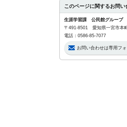
このページに関する
お問い
生涯学習課 公民館グループ
〒491-8501 愛知県一宮市
電話：0586-85-7077
お問い合わせは専用フォ