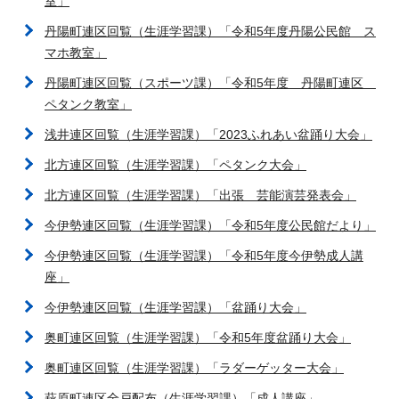
室」
丹陽町連区回覧（生涯学習課）「令和5年度丹陽公民館 ス
マホ教室」
丹陽町連区回覧（スポーツ課）「令和5年度 丹陽町連区
ペタンク教室」
浅井連区回覧（生涯学習課）「2023ふれあい盆踊り大会」
北方連区回覧（生涯学習課）「ペタンク大会」
北方連区回覧（生涯学習課）「出張 芸能演芸発表会」
今伊勢連区回覧（生涯学習課）「令和5年度公民館だより」
今伊勢連区回覧（生涯学習課）「令和5年度今伊勢成人講
座」
今伊勢連区回覧（生涯学習課）「盆踊り大会」
奥町連区回覧（生涯学習課）「令和5年度盆踊り大会」
奥町連区回覧（生涯学習課）「ラダーゲッター大会」
萩原町連区全戸配布（生涯学習課）「成人講座」