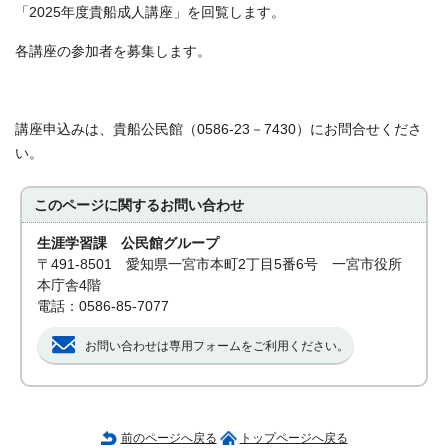
「2025年度貴船成人講座」を回覧します。
各講座の参加者を募集します。
講座申込みは、貴船公民館（0586-23－7430）にお問合せくださ
い。
このページに関する
お問い合わせ
生涯学習課 公民館グループ
〒491-8501 愛知県一宮市本町2丁目5番6号 一宮市役所
本庁舎4階
電話：0586-85-7077
お問い合わせは専用フォームをご利用ください。
前のページへ戻る
トップページへ戻る