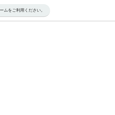
ームをご利用ください。