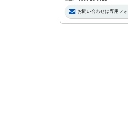
お問い合わせは専用フォ