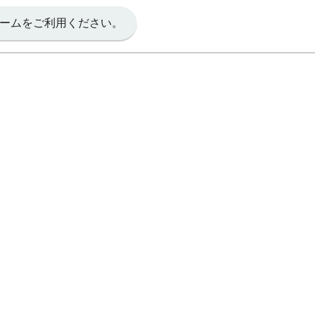
ームをご利用ください。