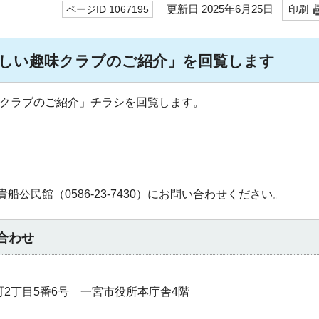
更新日 2025年6月25日
ページID 1067195
印刷
 楽しい趣味クラブのご紹介」を回覧します
味クラブのご紹介」チラシを回覧します。
公民館（0586-23-7430）にお問い合わせください。
合わせ
本町2丁目5番6号 一宮市役所本庁舎4階