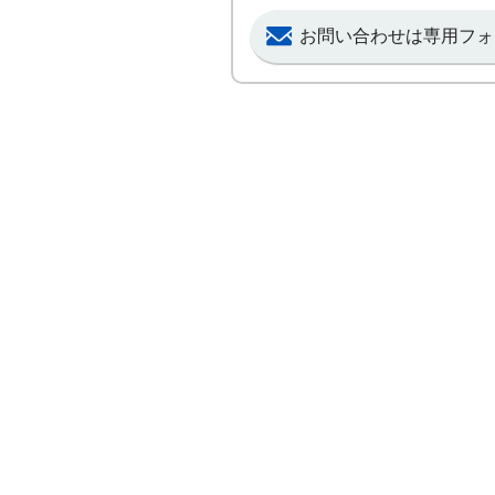
お問い合わせは専用フォ