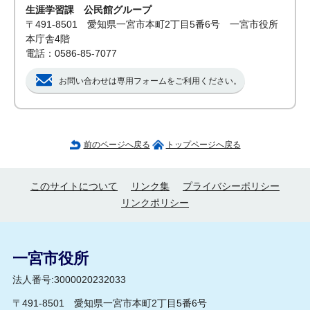
生涯学習課 公民館グループ
〒491-8501 愛知県一宮市本町2丁目5番6号 一宮市役所
本庁舎4階
電話：0586-85-7077
お問い合わせは専用フォームをご利用ください。
前のページへ戻る
トップページへ戻る
このサイトについて
リンク集
プライバシーポリシー
リンクポリシー
一宮市役所
法人番号:3000020232033
〒491-8501 愛知県一宮市本町2丁目5番6号