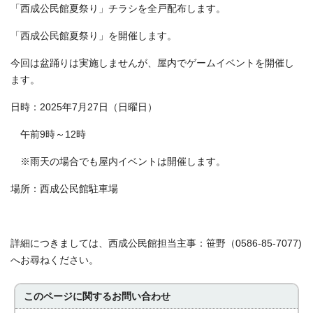
「西成公民館夏祭り」チラシを全戸配布します。
「西成公民館夏祭り」を開催します。
今回は盆踊りは実施しませんが、屋内でゲームイベントを開催し
ます。
日時：2025年7月27日（日曜日）
午前9時～12時
※雨天の場合でも屋内イベントは開催します。
場所：西成公民館駐車場
詳細につきましては、西成公民館担当主事：笹野（0586-85-7077)
へお尋ねください。
このページに関する
お問い合わせ