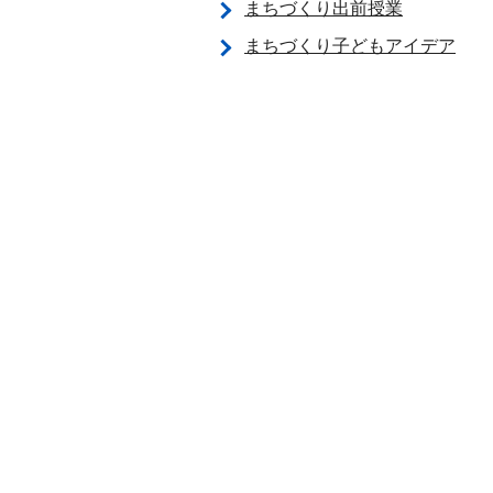
まちづくり出前授業
まちづくり子どもアイデア