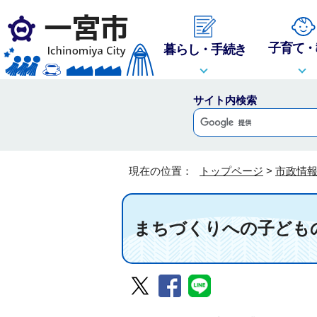
子育て・
暮らし・手続き
サイト内検索
現在の位置：
トップページ
>
市政情
まちづくりへの子ども