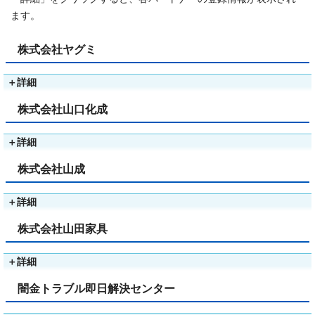
ます。
株式会社ヤグミ
＋
詳細
株式会社山口化成
＋
詳細
株式会社山成
＋
詳細
株式会社山田家具
＋
詳細
闇金トラブル即日解決センター