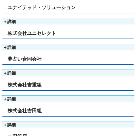
ユナイテッド・ソリューション
＋
詳細
株式会社ユニセレクト
＋
詳細
夢占い合同会社
＋
詳細
株式会社吉重組
＋
詳細
株式会社吉田組
＋
詳細