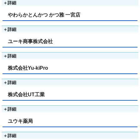
＋
詳細
やわらかとんかつ かつ雅 一宮店
＋
詳細
ユーキ商事株式会社
＋
詳細
株式会社Yu-kiPro
＋
詳細
株式会社UT工業
＋
詳細
ユウキ薬局
＋
詳細