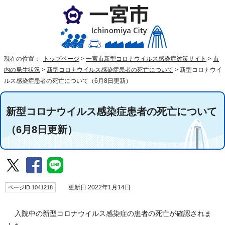
現在の位置：
トップページ
>
一宮市新型コロナウイルス感染症対策サイト
>
市
内の発生状況
>
新型コロナウイルス感染症患者の死亡について
>
新型コロナウイ
ルス感染症患者の死亡について（6月8日更新）
新型コロナウイルス感染症患者の死亡について
（6月8日更新）
ページID 1041218
更新日 2022年1月14日
入院中の新型コロナウイルス感染症の患者の死亡が確認されま