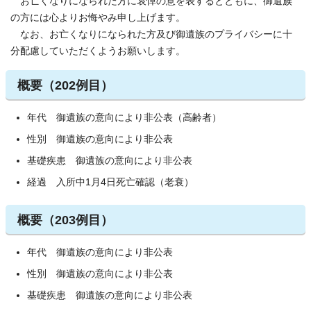
お亡くなりになられた方に哀悼の意を表するとともに、御遺族
の方には心よりお悔やみ申し上げます。
なお、お亡くなりになられた方及び御遺族のプライバシーに十
分配慮していただくようお願いします。
概要（202例目）
年代 御遺族の意向により非公表（高齢者）
性別 御遺族の意向により非公表
基礎疾患 御遺族の意向により非公表
経過 入所中1月4日死亡確認（老衰）
概要（203例目）
年代 御遺族の意向により非公表
性別 御遺族の意向により非公表
基礎疾患 御遺族の意向により非公表