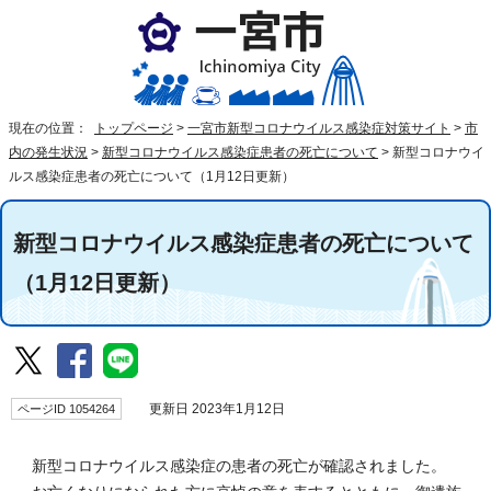
現在の位置：
トップページ
>
一宮市新型コロナウイルス感染症対策サイト
>
市
内の発生状況
>
新型コロナウイルス感染症患者の死亡について
>
新型コロナウイ
ルス感染症患者の死亡について（1月12日更新）
新型コロナウイルス感染症患者の死亡について
（1月12日更新）
ページID 1054264
更新日 2023年1月12日
新型コロナウイルス感染症の患者の死亡が確認されました。