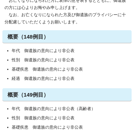
お亡くなりになられた方に哀悼の意を表するとともに、御遺族
の方には心よりお悔やみ申し上げます。
なお、お亡くなりになられた方及び御遺族のプライバシーに十
分配慮していただくようお願いします。
概要（148例目）
年代 御遺族の意向により非公表
性別 御遺族の意向により非公表
基礎疾患 御遺族の意向により非公表
経過 御遺族の意向により非公表
概要（149例目）
年代 御遺族の意向により非公表（高齢者）
性別 御遺族の意向により非公表
基礎疾患 御遺族の意向により非公表