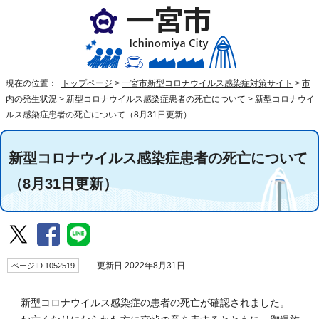
現在の位置：
トップページ
>
一宮市新型コロナウイルス感染症対策サイト
>
市
内の発生状況
>
新型コロナウイルス感染症患者の死亡について
>
新型コロナウイ
ルス感染症患者の死亡について（8月31日更新）
新型コロナウイルス感染症患者の死亡について
（8月31日更新）
ページID 1052519
更新日 2022年8月31日
新型コロナウイルス感染症の患者の死亡が確認されました。