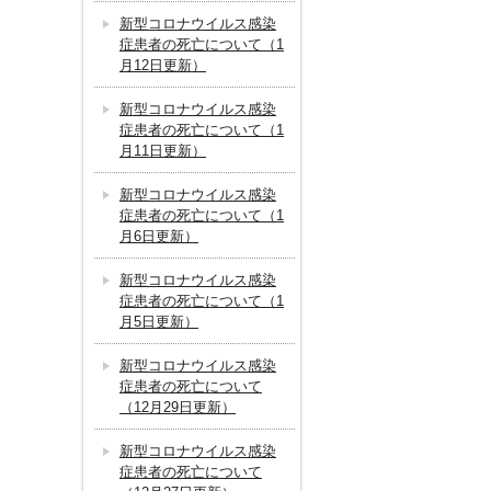
新型コロナウイルス感染
症患者の死亡について（1
月12日更新）
新型コロナウイルス感染
症患者の死亡について（1
月11日更新）
新型コロナウイルス感染
症患者の死亡について（1
月6日更新）
新型コロナウイルス感染
症患者の死亡について（1
月5日更新）
新型コロナウイルス感染
症患者の死亡について
（12月29日更新）
新型コロナウイルス感染
症患者の死亡について