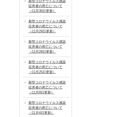
新型コロナウイルス感染
症患者の死亡について
（11月30日更新）
新型コロナウイルス感染
症患者の死亡について
（11月29日更新）
新型コロナウイルス感染
症患者の死亡について
（11月28日更新）
新型コロナウイルス感染
症患者の死亡について
（11月25日更新）
新型コロナウイルス感染
症患者の死亡について
（11月9日更新）
新型コロナウイルス感染
症患者の死亡について
（11月4日更新）