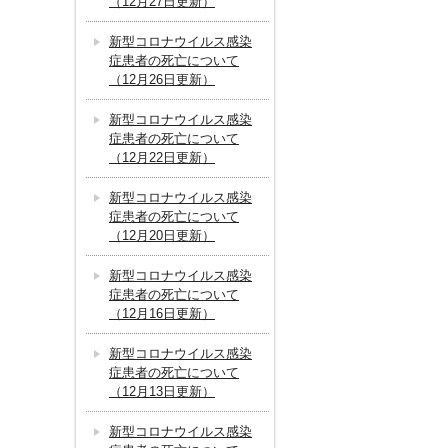
（12月27日更新）
新型コロナウイルス感染
症患者の死亡について
（12月26日更新）
新型コロナウイルス感染
症患者の死亡について
（12月22日更新）
新型コロナウイルス感染
症患者の死亡について
（12月20日更新）
新型コロナウイルス感染
症患者の死亡について
（12月16日更新）
新型コロナウイルス感染
症患者の死亡について
（12月13日更新）
新型コロナウイルス感染