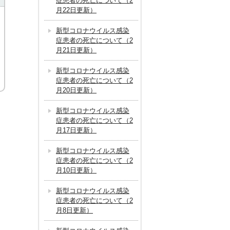
症患者の死亡について（2
月22日更新）
新型コロナウイルス感染
症患者の死亡について（2
月21日更新）
新型コロナウイルス感染
症患者の死亡について（2
月20日更新）
新型コロナウイルス感染
症患者の死亡について（2
月17日更新）
新型コロナウイルス感染
症患者の死亡について（2
月10日更新）
新型コロナウイルス感染
症患者の死亡について（2
月8日更新）