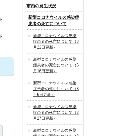
市内の発生状況
新型コロナウイルス感染症
ま
患者の死亡について
ま
新型コロナウイルス感染
症患者の死亡について（3
月22日更新）
新型コロナウイルス感染
症患者の死亡について（3
月16日更新）
新型コロナウイルス感染
症患者の死亡について（3
月6日更新）
新型コロナウイルス感染
症患者の死亡について（2
月27日更新）
新型コロナウイルス感染