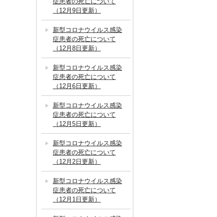
症患者の死亡について
（12月9日更新）
新型コロナウイルス感染
症患者の死亡について
（12月8日更新）
新型コロナウイルス感染
症患者の死亡について
（12月6日更新）
新型コロナウイルス感染
症患者の死亡について
（12月5日更新）
新型コロナウイルス感染
症患者の死亡について
（12月2日更新）
新型コロナウイルス感染
症患者の死亡について
（12月1日更新）