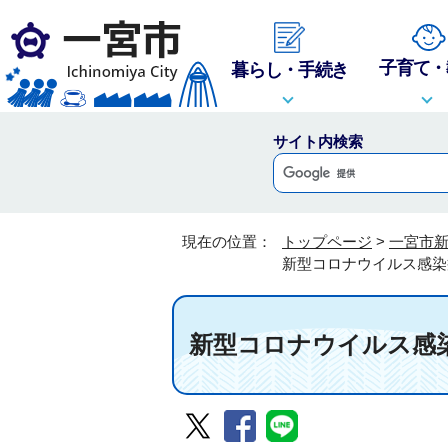
子育て・
暮らし・手続き
サイト内検索
現在の位置：
トップページ
>
一宮市
新型コロナウイルス感染
新型コロナウイルス感染