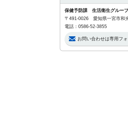
保健予防課 生活衛生グルー
〒491-0026 愛知県一宮市
電話：0586-52-3855
お問い合わせは専用フォ