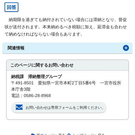
回答
納期限を過ぎても納付されていない場合には滞納となり、督促
状が送付されます。本来納めるべき税額に加え、延滞金も合わせ
て納めなければならない場合もあります。
関連情報
このページに関する
お問い合わせ
納税課 滞納整理グループ
〒491-8501 愛知県一宮市本町2丁目5番6号 一宮市役所
本庁舎3階
電話：0586-28-8968
お問い合わせは専用フォームをご利用ください。