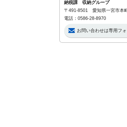
納税課 収納グループ
〒491-8501 愛知県一宮市
電話：0586-28-8970
お問い合わせは専用フォ