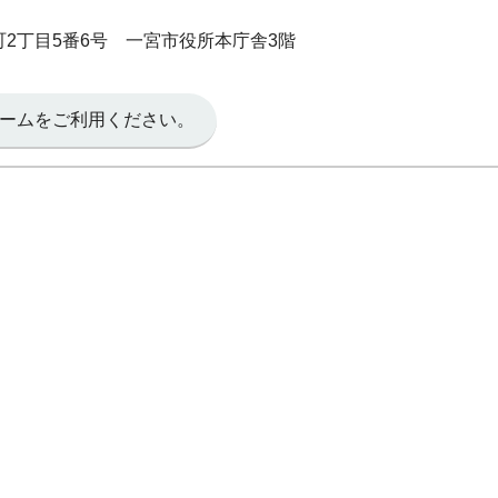
本町2丁目5番6号 一宮市役所本庁舎3階
ームをご利用ください。