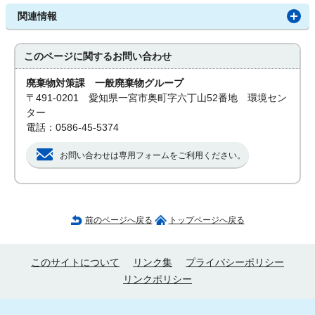
関連情報
このページに関する
お問い合わせ
廃棄物対策課 一般廃棄物グループ
〒491-0201 愛知県一宮市奥町字六丁山52番地 環境セン
ター
電話：0586-45-5374
お問い合わせは専用フォームをご利用ください。
前のページへ戻る
トップページへ戻る
このサイトについて
リンク集
プライバシーポリシー
リンクポリシー