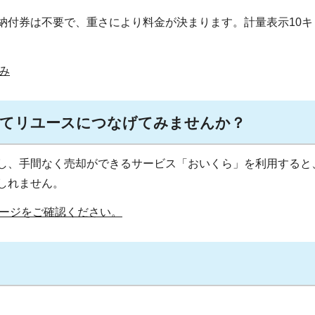
納付券は不要で、重さにより料金が決まります。計量表示10キ
み
してリユースにつなげてみませんか？
し、手間なく売却ができるサービス「おいくら」を利用すると
しれません。
ージをご確認ください。