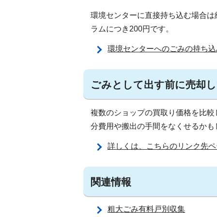
環境センターに直接持ち込む場合は
ラムにつき200円です。
環境センターへのごみの持ち込
ごみとして出す前に売却
複数のショップの買取り価格を比較
分費用や搬出の手間をなくせるかも
詳しくは、こちらのリンク先ペ
関連情報
粗大ごみ有料戸別収集