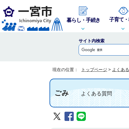
子育て・
暮らし・手続き
サイト内検索
現在の位置：
トップページ
>
よくあ
ごみ
よくある質問