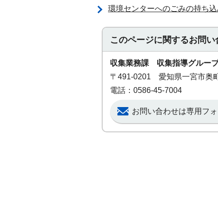
環境センターへのごみの持ち込
このページに関する
お問い
収集業務課 収集指導グルー
〒491-0201 愛知県一宮市
電話：0586-45-7004
お問い合わせは専用フォ