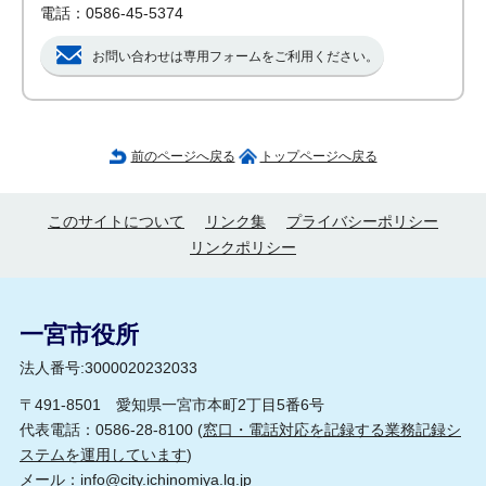
電話：0586-45-5374
お問い合わせは専用フォームをご利用ください。
前のページへ戻る
トップページへ戻る
このサイトについて
リンク集
プライバシーポリシー
リンクポリシー
一宮市役所
法人番号:3000020232033
〒491-8501 愛知県一宮市本町2丁目5番6号
代表電話：0586-28-8100 (
窓口・電話対応を記録する業務記録シ
ステムを運用しています
)
メール：
info@city.ichinomiya.lg.jp