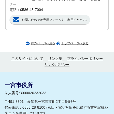
ター
電話：0586-45-7004
お問い合わせは専用フォームをご利用ください。
前のページへ戻る
トップページへ戻る
このサイトについて
リンク集
プライバシーポリシー
リンクポリシー
一宮市役所
法人番号:3000020232033
〒491-8501 愛知県一宮市本町2丁目5番6号
代表電話：0586-28-8100 (
窓口・電話対応を記録する業務記録シ
ステムを運用しています
)