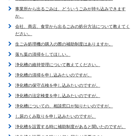
事業所から出るごみは、どういうごみが持ち込みできます
か。
会社、商店、食堂から出るごみの処分方法について教えてく
ださい。
生ごみ処理機の購入の際の補助制度はありますか。
落ち葉の清掃をしてほしい。
浄化槽の維持管理について教えてください。
浄化槽の清掃を申し込みたいのですが。
浄化槽の保守点検を申し込みたいのですが。
浄化槽の法定検査を申し込みたいのですが。
浄化槽についての、相談窓口が知りたいのですが。
し尿のくみ取りを申し込みたいのですが。
浄化槽を設置する時に補助制度があると聞いたのですが。