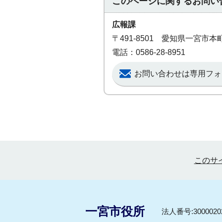
このページに関する
お問い
広報課
〒491-8501 愛知県一宮市
電話：0586-28-8951
お問い合わせは専用フォ
このサ
一宮市役所
法人番号:30000202