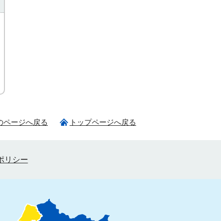
のページへ戻る
トップページへ戻る
ポリシー