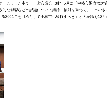
す。こうした中で、一宮市議会は昨年6月に「中核市調査検討
政的な影響などの課題について議論・検討を重ねて、「市のさ
なる2021年を目標として中核市へ移行すべき」との結論を12月