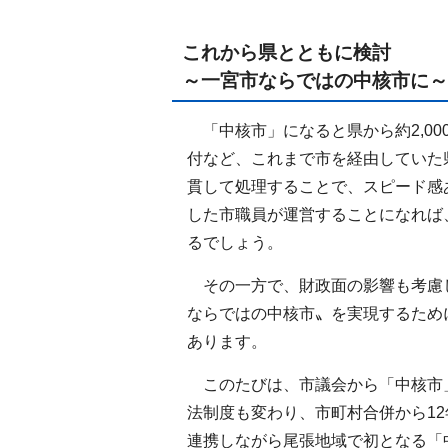
これから県とともに検討
～一宮市ならではの中核市に～
「中核市」になると県から約2,0
付など、これまで市を経由していた
貫して処理することで、スピード感
した市職員が運営することになれば
るでしょう。
その一方で、財政面の影響も考慮
ならではの中核市〟を実現するため
あります。
このたびは、市議会から「中核市
法制度も変わり、市町村合併から1
連携しながら尾張地域で初となる「