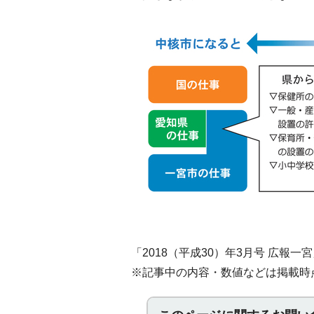
「2018（平成30）年3月号 広報一宮
※記事中の内容・数値などは掲載時