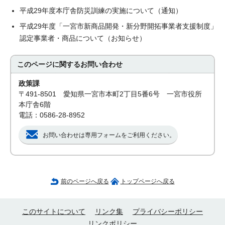
平成29年度本庁舎防災訓練の実施について（通知）
平成29年度「一宮市新商品開発・新分野開拓事業者支援制度」
認定事業者・商品について（お知らせ）
このページに関する
お問い合わせ
政策課
〒491-8501 愛知県一宮市本町2丁目5番6号 一宮市役所
本庁舎6階
電話：0586-28-8952
お問い合わせは専用フォームをご利用ください。
前のページへ戻る
トップページへ戻る
このサイトについて
リンク集
プライバシーポリシー
リンクポリシー