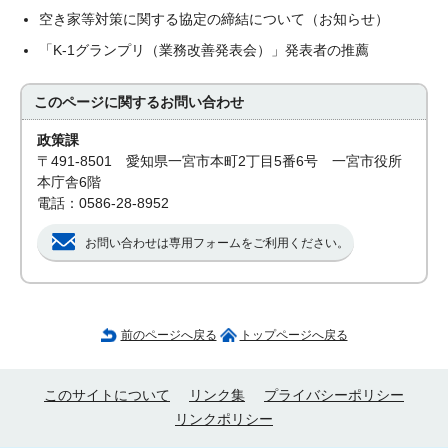
空き家等対策に関する協定の締結について（お知らせ）
「K-1グランプリ（業務改善発表会）」発表者の推薦
このページに関する
お問い合わせ
政策課
〒491-8501 愛知県一宮市本町2丁目5番6号 一宮市役所
本庁舎6階
電話：0586-28-8952
お問い合わせは専用フォームをご利用ください。
前のページへ戻る
トップページへ戻る
このサイトについて
リンク集
プライバシーポリシー
リンクポリシー