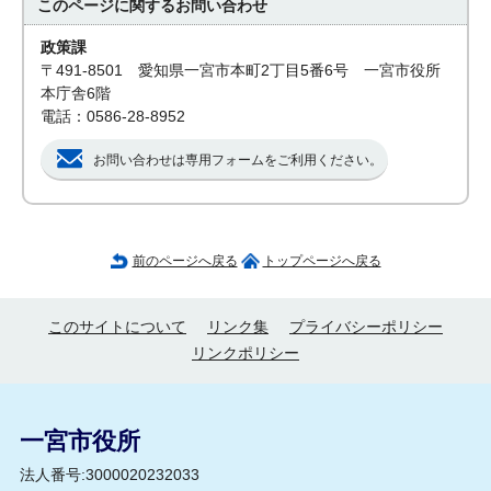
このページに関する
お問い合わせ
政策課
〒491-8501 愛知県一宮市本町2丁目5番6号 一宮市役所
本庁舎6階
電話：0586-28-8952
お問い合わせは専用フォームをご利用ください。
前のページへ戻る
トップページへ戻る
このサイトについて
リンク集
プライバシーポリシー
リンクポリシー
一宮市役所
法人番号:3000020232033