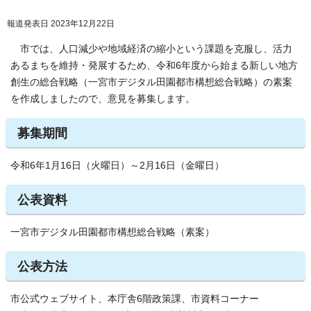
報道発表日 2023年12月22日
市では、人口減少や地域経済の縮小という課題を克服し、活力
あるまちを維持・発展するため、令和6年度から始まる新しい地方
創生の総合戦略（一宮市デジタル田園都市構想総合戦略）の素案
を作成しましたので、意見を募集します。
募集期間
令和6年1月16日（火曜日）～2月16日（金曜日）
公表資料
一宮市デジタル田園都市構想総合戦略（素案）
公表方法
市公式ウェブサイト、本庁舎6階政策課、市資料コーナー