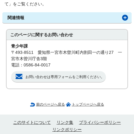
て」をご覧ください。
関連情報
このページに関する
お問い合わせ
青少年課
〒493-8511 愛知県一宮市木曽川町内割田一の通り27 一
宮市木曽川庁舎3階
電話：0586-84-0017
お問い合わせは専用フォームをご利用ください。
前のページへ戻る
トップページへ戻る
このサイトについて
リンク集
プライバシーポリシー
リンクポリシー