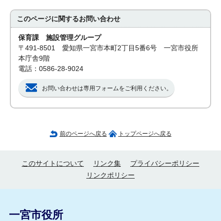
このページに関する
お問い合わせ
保育課 施設管理グループ
〒491-8501 愛知県一宮市本町2丁目5番6号 一宮市役所
本庁舎9階
電話：0586-28-9024
お問い合わせは専用フォームをご利用ください。
前のページへ戻る
トップページへ戻る
このサイトについて
リンク集
プライバシーポリシー
リンクポリシー
一宮市役所