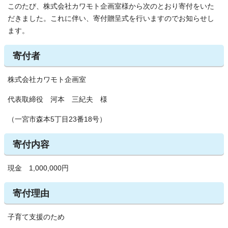
このたび、株式会社カワモト企画室様から次のとおり寄付をいた
だきました。これに伴い、寄付贈呈式を行いますのでお知らせし
ます。
寄付者
株式会社カワモト企画室
代表取締役 河本 三紀夫 様
（一宮市森本5丁目23番18号）
寄付内容
現金 1,000,000円
寄付理由
子育て支援のため