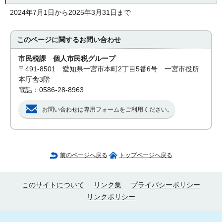
2024年7月1日から2025年3月31日まで
このページに関する
お問い合わせ
市民税課 個人市民税グループ
〒491-8501 愛知県一宮市本町2丁目5番6号 一宮市役所
本庁舎3階
電話：0586-28-8963
お問い合わせは専用フォームをご利用ください。
前のページへ戻る
トップページへ戻る
このサイトについて
リンク集
プライバシーポリシー
リンクポリシー