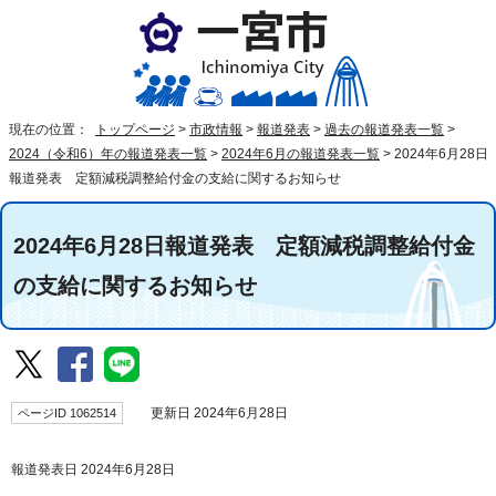
現在の位置：
トップページ
>
市政情報
>
報道発表
>
過去の報道発表一覧
>
2024（令和6）年の報道発表一覧
>
2024年6月の報道発表一覧
>
2024年6月28日
報道発表 定額減税調整給付金の支給に関するお知らせ
2024年6月28日報道発表 定額減税調整給付金
の支給に関するお知らせ
ページID 1062514
更新日 2024年6月28日
報道発表日 2024年6月28日