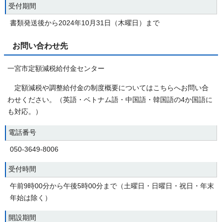
受付期間
書類発送後から2024年10月31日（木曜日）まで
お問い合わせ先
一宮市定額減税給付金センター
定額減税や調整給付金の制度概要についてはこちらへお問い合
わせください。（英語・ベトナム語・中国語・韓国語の4か国語に
も対応。）
電話番号
050-3649-8006
受付時間
午前9時00分から午後5時00分まで（土曜日・日曜日・祝日・年末
年始は除く）
開設期間