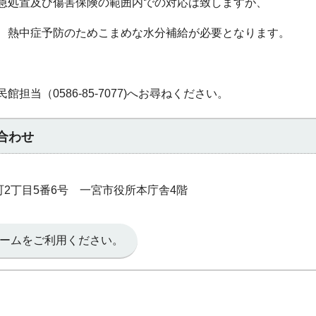
急処置及び傷害保険の範囲内での対応は致しますが、
、熱中症予防のためこまめな水分補給が必要となります。
当（0586-85-7077)へお尋ねください。
合わせ
本町2丁目5番6号 一宮市役所本庁舎4階
ームをご利用ください。