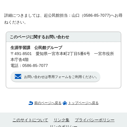
詳細につきましては、起公民館担当：山口（0586-85-7077)へお尋
ねください。
このページに関する
お問い合わせ
生涯学習課 公民館グループ
〒491-8501 愛知県一宮市本町2丁目5番6号 一宮市役所
本庁舎4階
電話：0586-85-7077
お問い合わせは専用フォームをご利用ください。
前のページへ戻る
トップページへ戻る
このサイトについて
リンク集
プライバシーポリシー
リンクポリシー