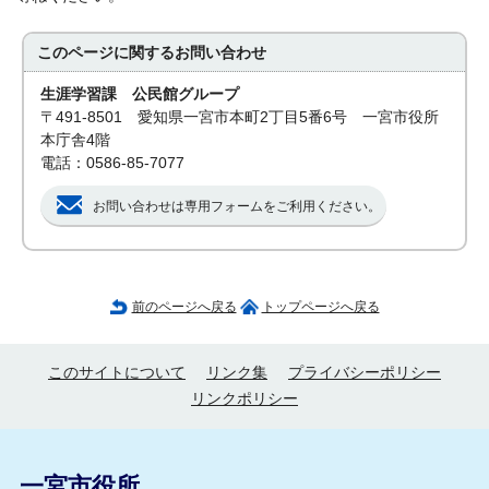
このページに関する
お問い合わせ
生涯学習課 公民館グループ
〒491-8501 愛知県一宮市本町2丁目5番6号 一宮市役所
本庁舎4階
電話：0586-85-7077
お問い合わせは専用フォームをご利用ください。
前のページへ戻る
トップページへ戻る
このサイトについて
リンク集
プライバシーポリシー
リンクポリシー
一宮市役所