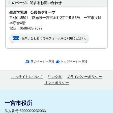
このページに関する
お問い合わせ
生涯学習課 公民館グループ
〒491-8501 愛知県一宮市本町2丁目5番6号 一宮市役所
本庁舎4階
電話：0586-85-7077
お問い合わせは専用フォームをご利用ください。
前のページへ戻る
トップページへ戻る
このサイトについて
リンク集
プライバシーポリシー
リンクポリシー
一宮市役所
法人番号:3000020232033