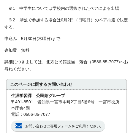
※1 中学生については学校内の選抜されたペアによる出場
※2 単独で参加する場合は6月2日（日曜日）のペア抽選で決定
する。
申込み 5月30日(木曜日)まで
参加費 無料
詳細につきましては、北方公民館担当 落合（0586-85-7077)へお
尋ねください。
このページに関する
お問い合わせ
生涯学習課 公民館グループ
〒491-8501 愛知県一宮市本町2丁目5番6号 一宮市役所
本庁舎4階
電話：0586-85-7077
お問い合わせは専用フォームをご利用ください。