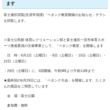
ます
富士連区回覧(生涯学習課)「ペタンク教室開催のお知らせ」チラシ
を回覧します。
☆富士公民館 体育レクリエーション部と富士連区一宮市体育スポ
ーツ推進委員の主催事業として、「ペタンク教室」を開催します
日 時：6月1日（土曜日）・8日（土曜日）・15日（土曜日）・
22日（土曜日）
・29日（土曜日）に、5回開催。午前9時より午前11時まで
★最終回の6月29日には、「ペタンク大会」を開催します。たくさ
んの賞品をご用意しています
会 場：富士公園
参加費：無料