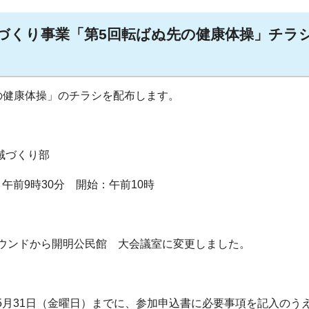
づくり事業「第5回転ばぬ先の健康体操」チラ
健康体操」のチラシを配布します。
域づくり部
：午前9時30分 開始：午前10時
ウンドから開明公民館 大会議室に変更しました。
ら5月31日（金曜日）までに、参加申込書に必要事項を記入のう