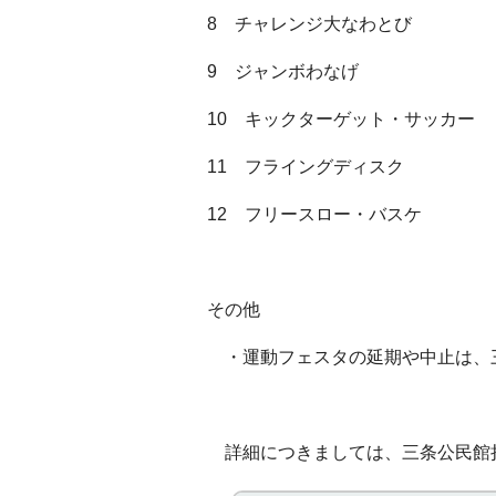
8 チャレンジ大なわとび
9 ジャンボわなげ
10 キックターゲット・サッカー
11 フライングディスク
12 フリースロー・バスケ
その他
・運動フェスタの延期や中止は、三
詳細につきましては、三条公民館担当：