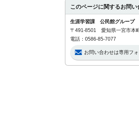
このページに関する
お問い
生涯学習課 公民館グループ
〒491-8501 愛知県一宮市
電話：0586-85-7077
お問い合わせは専用フォ