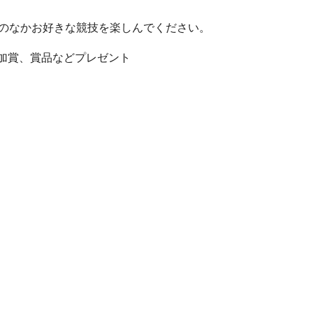
技のなかお好きな競技を楽しんでください。
加賞、賞品などプレゼント