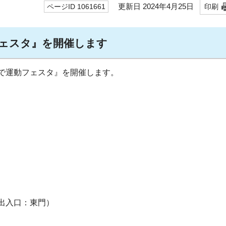
更新日 2024年4月25日
ページID 1061661
印刷
ェスタ』を開催します
で運動フェスタ』を開催します。
出入口：東門）