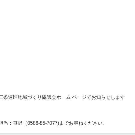
条連区地域づくり協議会ホーム ページでお知らせします
笹野（0586-85-7077)までお尋ねください。