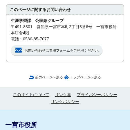
このページに関する
お問い合わせ
生涯学習課 公民館グループ
〒491-8501 愛知県一宮市本町2丁目5番6号 一宮市役所
本庁舎4階
電話：0586-85-7077
お問い合わせは専用フォームをご利用ください。
前のページへ戻る
トップページへ戻る
このサイトについて
リンク集
プライバシーポリシー
リンクポリシー
一宮市役所