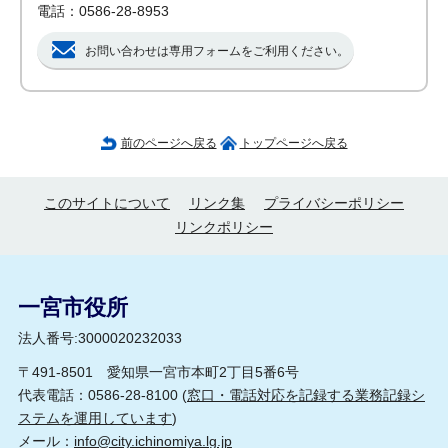
電話：0586-28-8953
お問い合わせは専用フォームをご利用ください。
前のページへ戻る
トップページへ戻る
このサイトについて
リンク集
プライバシーポリシー
リンクポリシー
一宮市役所
法人番号:3000020232033
〒491-8501 愛知県一宮市本町2丁目5番6号
代表電話：0586-28-8100 (
窓口・電話対応を記録する業務記録シ
ステムを運用しています
)
メール：
info@city.ichinomiya.lg.jp