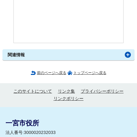
関連情報
前のページへ戻る
トップページへ戻る
このサイトについて
リンク集
プライバシーポリシー
リンクポリシー
一宮市役所
法人番号:3000020232033