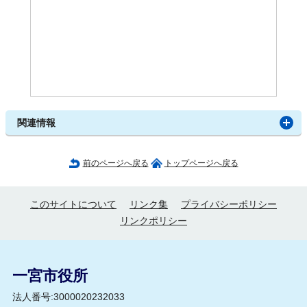
関連情報
前のページへ戻る
トップページへ戻る
このサイトについて
リンク集
プライバシーポリシー
リンクポリシー
一宮市役所
法人番号:3000020232033