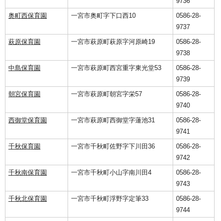
9736
奥町西保育園
一宮市奥町字下口西10
0586-28-
9737
萩原保育園
一宮市萩原町萩原字河原崎19
0586-28-
9738
中島保育園
一宮市萩原町西宮重字東光堂53
0586-28-
9739
朝宮保育園
一宮市萩原町朝宮字栄57
0586-28-
9740
西御堂保育園
一宮市萩原町西御堂字蓮池31
0586-28-
9741
千秋保育園
一宮市千秋町佐野字下川田36
0586-28-
9742
千秋南保育園
一宮市千秋町小山字南川田4
0586-28-
9743
千秋北保育園
一宮市千秋町浮野字定筆33
0586-28-
9744