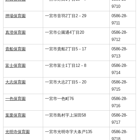
9710
押場保育園
一宮市音羽2丁目2－29
0586-28-
9711
真澄保育園
一宮市公園通4丁目20
0586-28-
9712
貴船保育園
一宮市貴船2丁目5－17
0586-28-
9713
富士保育園
一宮市富士1丁目12－8
0586-28-
9714
大志保育園
一宮市大志2丁目5－20
0586-28-
9715
一色保育園
一宮市一色町76
0586-28-
9716
葉栗保育園
一宮市島村字上深田58
0586-28-
9717
光明寺保育園
一宮市光明寺字大条戸135
0586-28-
9718