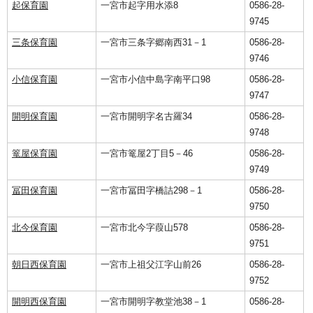
起保育園
一宮市起字用水添8
0586-28-
9745
三条保育園
一宮市三条字郷南西31－1
0586-28-
9746
小信保育園
一宮市小信中島字南平口98
0586-28-
9747
開明保育園
一宮市開明字名古羅34
0586-28-
9748
篭屋保育園
一宮市篭屋2丁目5－46
0586-28-
9749
冨田保育園
一宮市冨田字橋詰298－1
0586-28-
9750
北今保育園
一宮市北今字葭山578
0586-28-
9751
朝日西保育園
一宮市上祖父江字山前26
0586-28-
9752
開明西保育園
一宮市開明字教堂池38－1
0586-28-